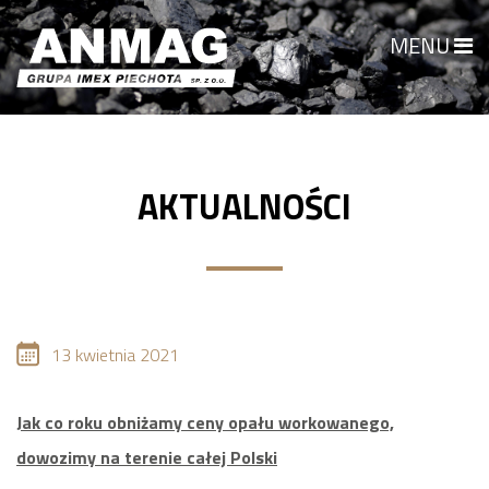
MENU
AKTUALNOŚCI
13 kwietnia 2021
Jak co roku obniżamy ceny opału workowanego,
dowozimy na terenie całej Polski