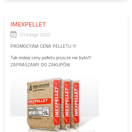
IMEXPELLET
03 lutego 2020
PROMOCYJNA CENA PELLETU !!!
Tak niskiej ceny pelletu jeszcze nie było!!!
ZAPRASZAMY DO ZAKUPÓW