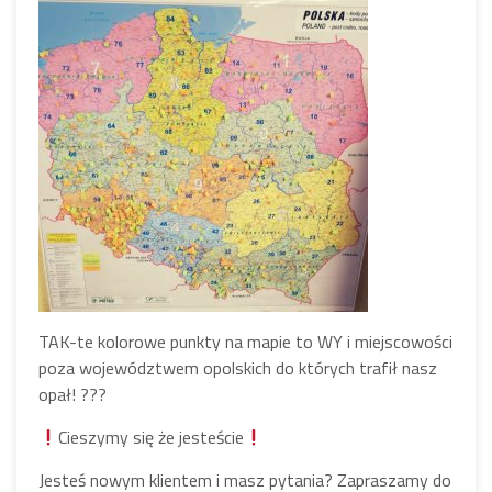
TAK-te kolorowe punkty na mapie to WY i miejscowości
poza województwem opolskich do których trafił nasz
opał!
?
?
?
Cieszymy się że jesteście
Jesteś nowym klientem i masz pytania? Zapraszamy do