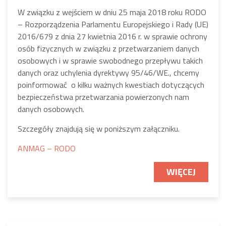
W związku z wejściem w dniu 25 maja 2018 roku RODO
– Rozporządzenia Parlamentu Europejskiego i Rady (UE)
2016/679 z dnia 27 kwietnia 2016 r. w sprawie ochrony
osób fizycznych w związku z przetwarzaniem danych
osobowych i w sprawie swobodnego przepływu takich
danych oraz uchylenia dyrektywy 95/46/WE., chcemy
poinformować o kilku ważnych kwestiach dotyczących
bezpieczeństwa przetwarzania powierzonych nam
danych osobowych.
Szczegóły znajdują się w poniższym załączniku.
ANMAG – RODO
WIĘCEJ