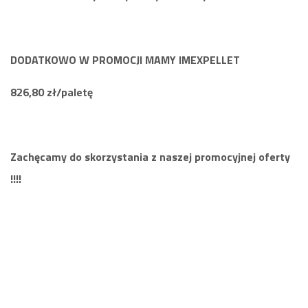
DODATKOWO W PROMOCJI MAMY IMEXPELLET
826,80 zł/paletę
Zachęcamy do skorzystania z naszej promocyjnej oferty
!!!!