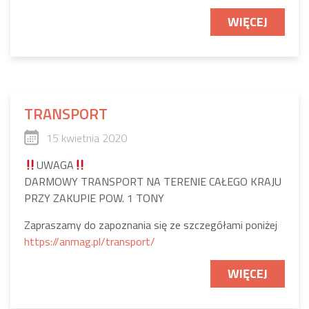
WIĘCEJ
TRANSPORT
15 kwietnia 2020
UWAGA
DARMOWY TRANSPORT NA TERENIE CAŁEGO KRAJU
PRZY ZAKUPIE POW. 1 TONY
Zapraszamy do zapoznania się ze szczegółami poniżej
https://anmag.pl/transport/
WIĘCEJ